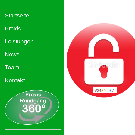
Startseite
Praxis
Leistungen
News
Team
Kontakt