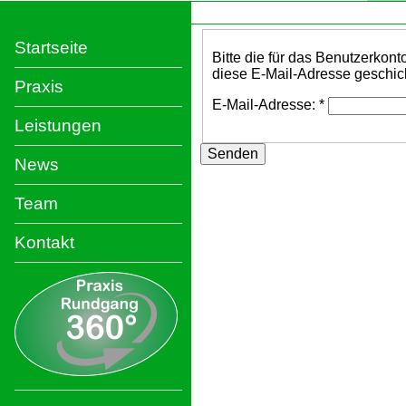
Startseite
Bitte die für das Benutzerkon
diese E-Mail-Adresse geschick
Praxis
E-Mail-Adresse:
*
Leistungen
Senden
News
Team
Kontakt