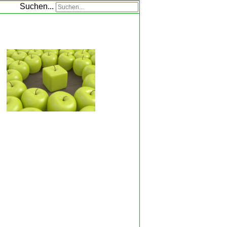
Suchen...